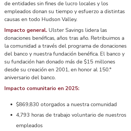
de entidades sin fines de lucro locales y los
empleados donan su tiempo y esfuerzo a distintas
causas en todo Hudson Valley.
Impacto general.
Ulster Savings lidera las
donaciones benéficas, años tras año. Retribuimos a
la comunidad a través del programa de donaciones
del banco y nuestra fundación benéfica. El banco y
su fundación han donado más de $15 millones
desde su creación en 2001, en honor al 150.°
aniversario del banco.
Impacto comunitario en 2025:
$869,830 otorgados a nuestra comunidad
4,793 horas de trabajo voluntario de nuestros
empleados