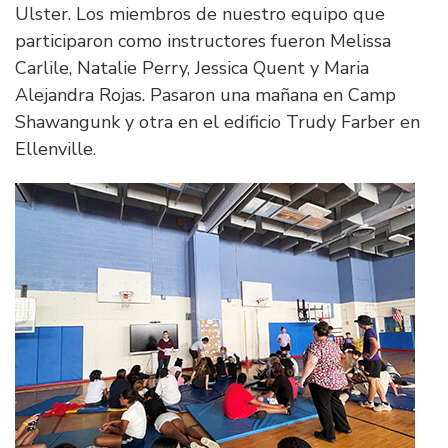
Ulster. Los miembros de nuestro equipo que
participaron como instructores fueron Melissa
Carlile, Natalie Perry, Jessica Quent y Maria
Alejandra Rojas. Pasaron una mañana en Camp
Shawangunk y otra en el edificio Trudy Farber en
Ellenville.