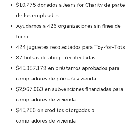
$10,775 donados a Jeans for Charity de parte
de los empleados
Ayudamos a 426 organizaciones sin fines de
lucro
424 juguetes recolectados para Toy-for-Tots
87 bolsas de abrigo recolectadas
$45,357,179 en préstamos aprobados para
compradores de primera vivienda
$2,967,083 en subvenciones financiadas para
compradores de vivienda
$45,750 en créditos otorgados a
compradores de vivienda