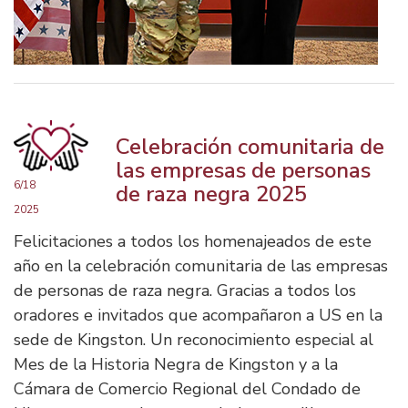
Celebración comunitaria de
las empresas de personas
6/18
de raza negra 2025
2025
Felicitaciones a todos los homenajeados de este
año en la celebración comunitaria de las empresas
de personas de raza negra. Gracias a todos los
oradores e invitados que acompañaron a US en la
sede de Kingston. Un reconocimiento especial al
Mes de la Historia Negra de Kingston y a la
Cámara de Comercio Regional del Condado de