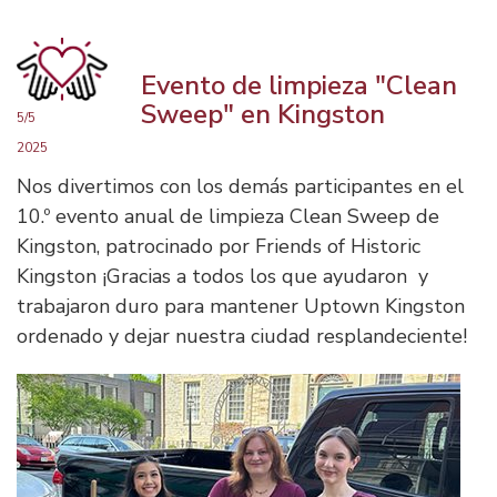
Evento de limpieza "Clean
Sweep" en Kingston
5/5
2025
Nos divertimos con los demás participantes en el
10.º evento anual de limpieza Clean Sweep de
Kingston, patrocinado por Friends of Historic
Kingston ¡Gracias a todos los que ayudaron y
trabajaron duro para mantener Uptown Kingston
ordenado y dejar nuestra ciudad resplandeciente!