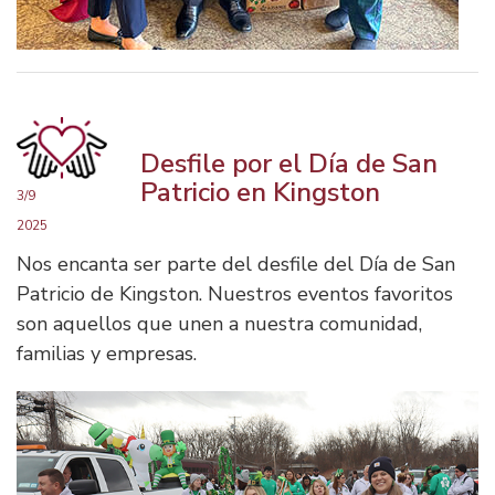
Desfile por el Día de San
Patricio en Kingston
3/9
2025
Nos encanta ser parte del desfile del Día de San
Patricio de Kingston. Nuestros eventos favoritos
son aquellos que unen a nuestra comunidad,
familias y empresas.