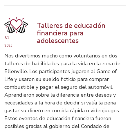
Talleres de educación
financiera para
8/1
adolescentes
2025
Nos divertimos mucho como voluntarios en dos
talleres de habilidades para la vida en la zona de
Ellenville. Los participantes jugaron al Game of
Life y usaron su sueldo ficticio para comprar
combustible y pagar el seguro del automóvil.
Aprendieron sobre la diferencia entre deseos y
necesidades a la hora de decidir si valía la pena
gastar su dinero en comida rápida o videojuegos.
Estos eventos de educación financiera fueron
posibles gracias al gobierno del Condado de