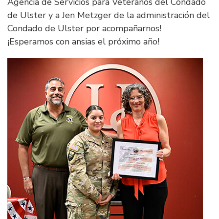
Agencia de Servicios para Veteranos del Condado
de Ulster y a Jen Metzger de la administración del
Condado de Ulster por acompañarnos!
¡Esperamos con ansias el próximo año!