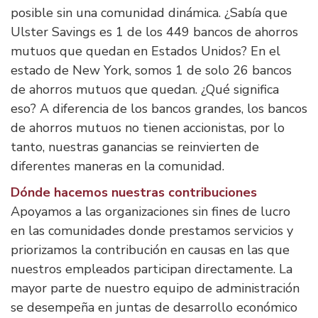
posible sin una comunidad dinámica. ¿Sabía que
Ulster Savings es 1 de los 449 bancos de ahorros
mutuos que quedan en Estados Unidos? En el
estado de New York, somos 1 de solo 26 bancos
de ahorros mutuos que quedan. ¿Qué significa
eso? A diferencia de los bancos grandes, los bancos
de ahorros mutuos no tienen accionistas, por lo
tanto, nuestras ganancias se reinvierten de
diferentes maneras en la comunidad.
Dónde hacemos nuestras contribuciones
Apoyamos a las organizaciones sin fines de lucro
en las comunidades donde prestamos servicios y
priorizamos la contribución en causas en las que
nuestros empleados participan directamente. La
mayor parte de nuestro equipo de administración
se desempeña en juntas de desarrollo económico