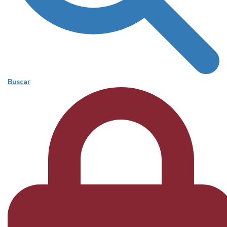
Buscar