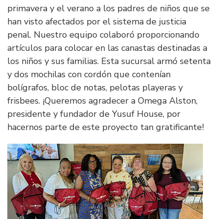
primavera y el verano a los padres de niños que se
han visto afectados por el sistema de justicia
penal. Nuestro equipo colaboró proporcionando
artículos para colocar en las canastas destinadas a
los niños y sus familias. Esta sucursal armó setenta
y dos mochilas con cordón que contenían
bolígrafos, bloc de notas, pelotas playeras y
frisbees. ¡Queremos agradecer a Omega Alston,
presidente y fundador de Yusuf House, por
hacernos parte de este proyecto tan gratificante!