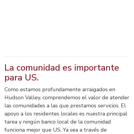
La comunidad es importante
para US.
Como estamos profundamente arraigados en
Hudson Valley, comprendemos el valor de atender
las comunidades a las que prestamos servicios. El
apoyo a los residentes locales es nuestra principal
tarea y ningún banco local de la comunidad
funciona mejor que US. Ya sea a través de