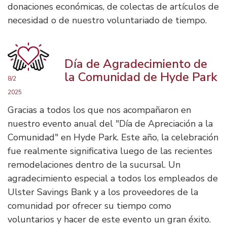
donaciones económicas, de colectas de artículos de
necesidad o de nuestro voluntariado de tiempo.
Día de Agradecimiento de
la Comunidad de Hyde Park
8/2
2025
Gracias a todos los que nos acompañaron en
nuestro evento anual del "Día de Apreciación a la
Comunidad" en Hyde Park. Este año, la celebración
fue realmente significativa luego de las recientes
remodelaciones dentro de la sucursal. Un
agradecimiento especial a todos los empleados de
Ulster Savings Bank y a los proveedores de la
comunidad por ofrecer su tiempo como
voluntarios y hacer de este evento un gran éxito.