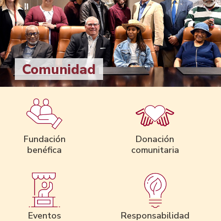
Comunidad
Fundación
Donación
benéfica
comunitaria
Eventos
Responsabilidad