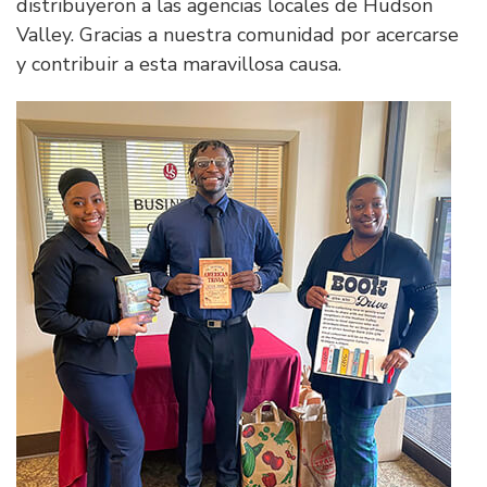
distribuyeron a las agencias locales de Hudson
Valley. Gracias a nuestra comunidad por acercarse
y contribuir a esta maravillosa causa.