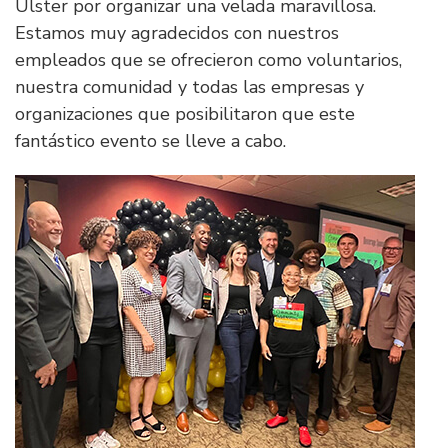
Ulster por organizar una velada maravillosa.
Estamos muy agradecidos con nuestros
empleados que se ofrecieron como voluntarios,
nuestra comunidad y todas las empresas y
organizaciones que posibilitaron que este
fantástico evento se lleve a cabo.