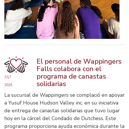
El personal de Wappingers
Falls colabora con el
programa de canastas
7/17
solidarias
2025
La sucursal de Wappingers se complació en apoyar
a Yusuf House Hudson Valley inc. en su iniciativa
de entrega de canastas solidarias que tuvo lugar
hoy en la cárcel del Condado de Dutchess. Este
programa proporciona ayuda económica durante la