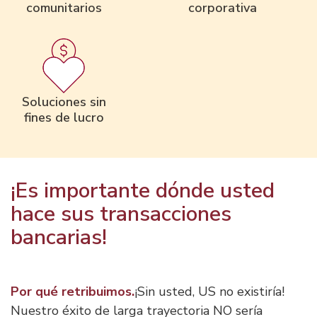
comunitarios
corporativa
Soluciones sin
fines de lucro
¡Es importante dónde usted
hace sus transacciones
bancarias!
Por qué retribuimos.
¡Sin usted, US no existiría!
Nuestro éxito de larga trayectoria NO sería