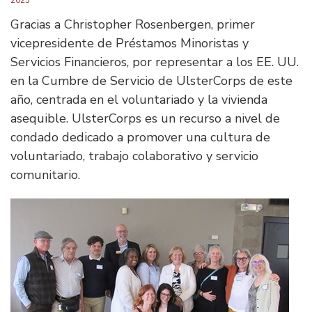
Gracias a Christopher Rosenbergen, primer
vicepresidente de Préstamos Minoristas y
Servicios Financieros, por representar a los EE. UU.
en la Cumbre de Servicio de UlsterCorps de este
año, centrada en el voluntariado y la vivienda
asequible. UlsterCorps es un recurso a nivel de
condado dedicado a promover una cultura de
voluntariado, trabajo colaborativo y servicio
comunitario.