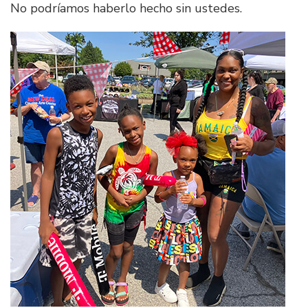
No podríamos haberlo hecho sin ustedes.