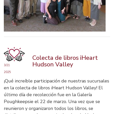
Colecta de libros iHeart
Hudson Valley
3/21
2025
¡Qué increíble participación de nuestras sucursales
en la colecta de libros iHeart Hudson Valley! El
último día de recolección fue en la Galería
Poughkeepsie el 22 de marzo. Una vez que se
reunieron y organizaron todos los libros, se