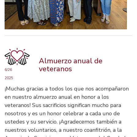
Almuerzo anual de
veteranos
6/26
2025
¡Muchas gracias a todos los que nos acompañaron
en nuestro almuerzo anual en honor a los
veteranos! Sus sacrificios significan mucho para
nosotros y es un honor celebrar a cada uno de
ustedes y su servicio. ¡Agradecemos también a
nuestros voluntarios, a nuestro coanfitrión, a la