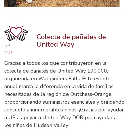
Colecta de pañales de
United Way
5/30
2025
Gracias a todos los que contribuyeron en la
colecta de pañales de United Way 100,000,
organizada en Wappingers Falls. Este evento
anual marca la diferencia en la vida de familias
necesitadas de la región de Dutchess-Orange,
proporcionando suministros esenciales y brindando
consuelo a innumerables niños. ¡Gracias por ayudar
a US a apoyar a United Way DOR para ayudar a
los niños de Hudson Valley!