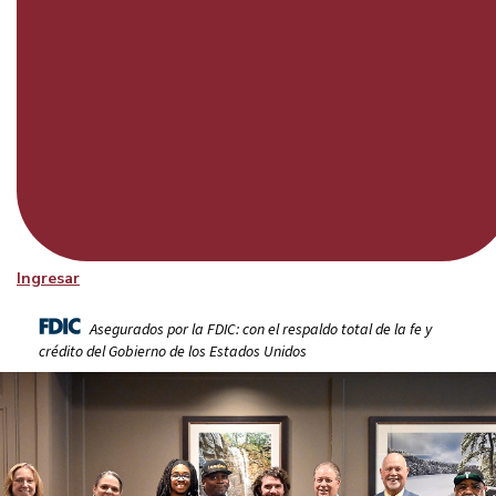
Ingresar
Asegurados por la FDIC: con el respaldo total de la fe y
crédito del Gobierno de los Estados Unidos