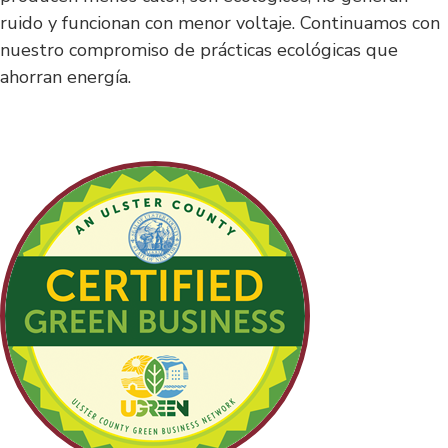
ruido y funcionan con menor voltaje. Continuamos con
nuestro compromiso de prácticas ecológicas que
ahorran energía.