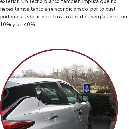
exterior. Un techo blanco también implica que no
necesitamos tanto aire acondicionado, por lo cual
podemos reducir nuestros costos de energía entre un
10% y un 40%.