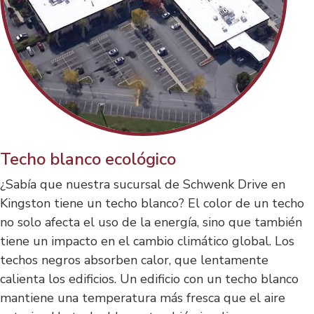
Techo blanco ecológico
¿Sabía que nuestra sucursal de Schwenk Drive en
Kingston tiene un techo blanco? El color de un techo
no solo afecta el uso de la energía, sino que también
tiene un impacto en el cambio climático global. Los
techos negros absorben calor, que lentamente
calienta los edificios. Un edificio con un techo blanco
mantiene una temperatura más fresca que el aire