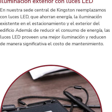
Iluminación exterior con luces LED
En nuestra sede central de Kingston reemplazamos
con luces LED, que ahorran energía, la iluminación
existente en el estacionamiento y el exterior del
edificio Además de reducir el consumo de energía, las
luces LED proveen una mejor iluminación y reducen
de manera significativa el costo de mantenimiento.