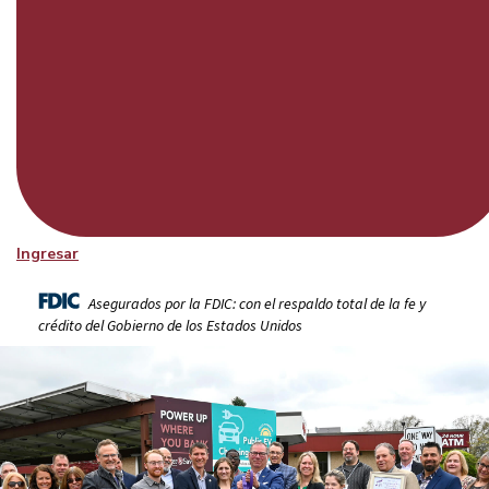
Ingresar
Asegurados por la FDIC: con el respaldo total de la fe y
crédito del Gobierno de los Estados Unidos