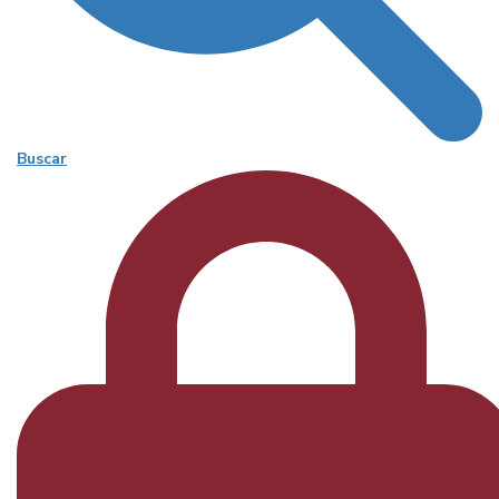
Buscar