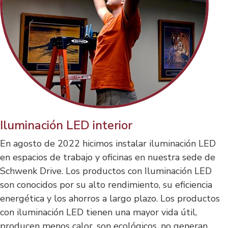
Iluminación LED interior
En agosto de 2022 hicimos instalar iluminación LED
en espacios de trabajo y oficinas en nuestra sede de
Schwenk Drive. Los productos con Iluminación LED
son conocidos por su alto rendimiento, su eficiencia
energética y los ahorros a largo plazo. Los productos
con iluminación LED tienen una mayor vida útil,
producen menos calor, son ecológicos, no generan