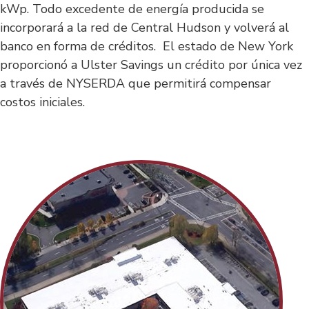
kWp. Todo excedente de energía producida se
incorporará a la red de Central Hudson y volverá al
banco en forma de créditos. El estado de New York
proporcionó a Ulster Savings un crédito por única vez
a través de NYSERDA que permitirá compensar
costos iniciales.