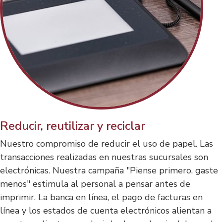
Reducir, reutilizar y reciclar
Nuestro compromiso de reducir el uso de papel. Las
transacciones realizadas en nuestras sucursales son
electrónicas. Nuestra campaña "Piense primero, gaste
menos" estimula al personal a pensar antes de
imprimir. La banca en línea, el pago de facturas en
línea y los estados de cuenta electrónicos alientan a