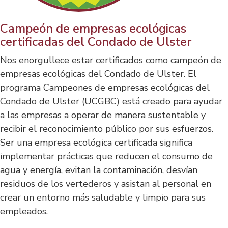
Campeón de empresas ecológicas
certificadas del Condado de Ulster
Nos enorgullece estar certificados como campeón de
empresas ecológicas del Condado de Ulster. El
programa Campeones de empresas ecológicas del
Condado de Ulster (UCGBC) está creado para ayudar
a las empresas a operar de manera sustentable y
recibir el reconocimiento público por sus esfuerzos.
Ser una empresa ecológica certificada significa
implementar prácticas que reducen el consumo de
agua y energía, evitan la contaminación, desvían
residuos de los vertederos y asistan al personal en
crear un entorno más saludable y limpio para sus
empleados.