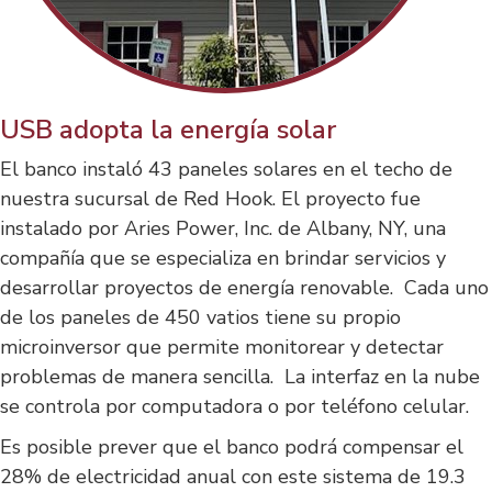
USB adopta la energía solar
El banco instaló 43 paneles solares en el techo de
nuestra sucursal de Red Hook. El proyecto fue
instalado por Aries Power, Inc. de Albany, NY, una
compañía que se especializa en brindar servicios y
desarrollar proyectos de energía renovable. Cada uno
de los paneles de 450 vatios tiene su propio
microinversor que permite monitorear y detectar
problemas de manera sencilla. La interfaz en la nube
se controla por computadora o por teléfono celular.
Es posible prever que el banco podrá compensar el
28% de electricidad anual con este sistema de 19.3