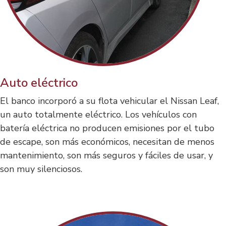
Auto eléctrico
El banco incorporó a su flota vehicular el Nissan Leaf,
un auto totalmente eléctrico. Los vehículos con
batería eléctrica no producen emisiones por el tubo
de escape, son más económicos, necesitan de menos
mantenimiento, son más seguros y fáciles de usar, y
son muy silenciosos.