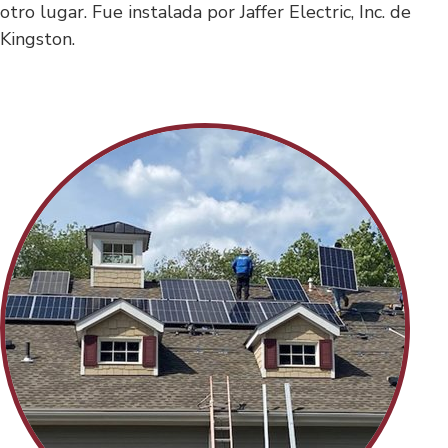
otro lugar. Fue instalada por Jaffer Electric, Inc. de
Kingston.