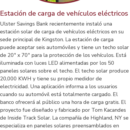
Estación de carga de vehículos eléctricos
Ulster Savings Bank recientemente instaló una
estación solar de carga de vehículos eléctricos en su
sede principal de Kingston. La estación de carga
puede aceptar seis automóviles y tiene un techo solar
de 20" x 70" para la protección de los vehículos. Está
iluminada con luces LED alimentadas por los 50
paneles solares sobre el techo. El techo solar produce
20,000 KWH y tiene su propio medidor de
electricidad. Una aplicación informa a los usuarios
cuando su automóvil está totalmente cargado. El
banco ofrecerá al público una hora de carga gratis. El
proyecto fue diseñado y fabricado por Tom Kacandes
de Inside Track Solar. La compañía de Highland, NY se
especializa en paneles solares preensamblados en