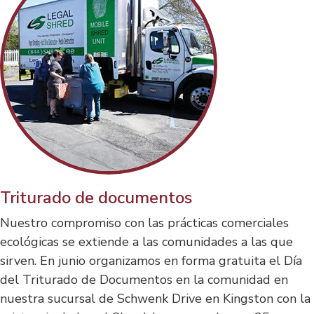
Triturado de documentos
Nuestro compromiso con las prácticas comerciales
ecológicas se extiende a las comunidades a las que
sirven. En junio organizamos en forma gratuita el Día
del Triturado de Documentos en la comunidad en
nuestra sucursal de Schwenk Drive en Kingston con la