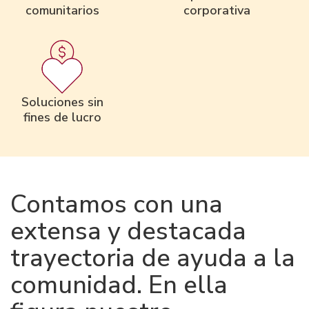
comunitarios
corporativa
Soluciones sin
fines de lucro
Contamos con una
extensa y destacada
trayectoria de ayuda a la
comunidad. En ella