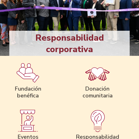
Responsabilidad
corporativa
Fundación
Donación
benéfica
comunitaria
Eventos
Responsabilidad