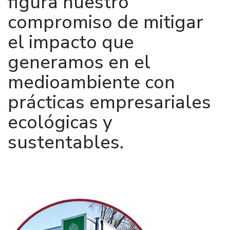
figura nuestro
compromiso de mitigar
el impacto que
generamos en el
medioambiente con
prácticas empresariales
ecológicas y
sustentables.