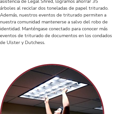
asistencia de Legal Shred, logramos ahorrar 35
árboles al reciclar dos toneladas de papel triturado.
Además, nuestros eventos de triturado permiten a
nuestra comunidad mantenerse a salvo del robo de
identidad. Manténgase conectado para conocer más
eventos de triturado de documentos en los condados
de Ulster y Dutchess.