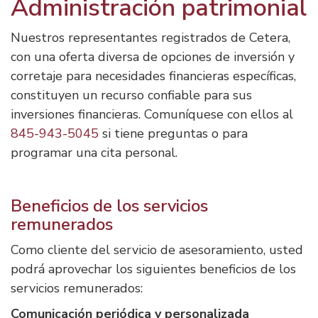
Administración patrimonial
Nuestros representantes registrados de Cetera,
con una oferta diversa de opciones de inversión y
corretaje para necesidades financieras específicas,
constituyen un recurso confiable para sus
inversiones financieras. Comuníquese con ellos al
845-943-5045
si tiene preguntas o para
programar una cita personal.
Beneficios de los servicios
remunerados
Como cliente del servicio de asesoramiento, usted
podrá aprovechar los siguientes beneficios de los
servicios remunerados:
Comunicación periódica y personalizada