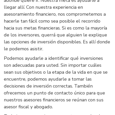
adónde quiere ir. Nuestra meta es ayudarle a
llegar allí. Con nuestra experiencia en
asesoramiento financiero, nos comprometemos a
hacerle tan fácil como sea posible el recorrido
hacia sus metas financieras. Si es como la mayoría
de los inversores, querrá que alguien le explique
las opciones de inversión disponibles. Es allí donde
le podemos asistir.
Podemos ayudarle a identificar qué inversiones
son adecuadas para usted. Sin importar cuáles
sean sus objetivos o la etapa de la vida en que se
encuentre, podemos ayudarle a tomar las
decisiones de inversión correctas. También
ofrecemos un punto de contacto único para que
nuestros asesores financieros se reúnan con sus
asesor fiscal y abogado.