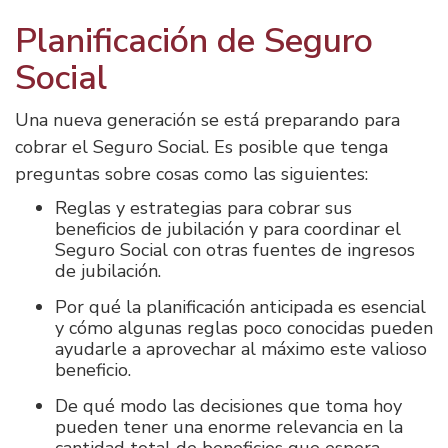
Planificación de Seguro
Social
Una nueva generación se está preparando para
cobrar el Seguro Social. Es posible que tenga
preguntas sobre cosas como las siguientes:
Reglas y estrategias para cobrar sus
beneficios de jubilación y para coordinar el
Seguro Social con otras fuentes de ingresos
de jubilación.
Por qué la planificación anticipada es esencial
y cómo algunas reglas poco conocidas pueden
ayudarle a aprovechar al máximo este valioso
beneficio.
De qué modo las decisiones que toma hoy
pueden tener una enorme relevancia en la
cantidad total de beneficios que espera