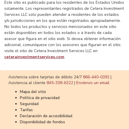
Este sitio es publicado para los residentes de los Estados Unidos
solamente. Los representantes registrados de Cetera Investment
Services LLC solo pueden atender a residentes de los estados
y/o jurisdicciones en los que están registrados apropiadamente.
No todos los productos y servicios mencionados en este sitio
están disponibles en todos los estados o a través de cada
asesor que figura en el sitio web. Si desea obtener información
adicional, comuníquese con los asesores que figuran en el sitio;
visite el sitio de Cetera Investment Services LLC en
ceterainvestmentservices.com
.
.
​​​​​​​Asistencia sobre tarjetas de débito 24/7
866-440-0392
|
Asistencia al cliente
​​​​​​​845-338-6322
|
Envíenos un email
Mapa del sitio
Política de privacidad
Seguridad
Tarifas
Declaración de accesibilidad
Disponibilidad de fondos