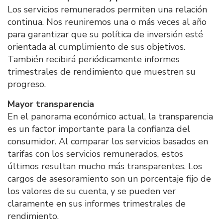
Los servicios remunerados permiten una relación
continua. Nos reuniremos una o más veces al año
para garantizar que su política de inversión esté
orientada al cumplimiento de sus objetivos.
También recibirá periódicamente informes
trimestrales de rendimiento que muestren su
progreso.
Mayor transparencia
En el panorama económico actual, la transparencia
es un factor importante para la confianza del
consumidor. Al comparar los servicios basados en
tarifas con los servicios remunerados, estos
últimos resultan mucho más transparentes. Los
cargos de asesoramiento son un porcentaje fijo de
los valores de su cuenta, y se pueden ver
claramente en sus informes trimestrales de
rendimiento.