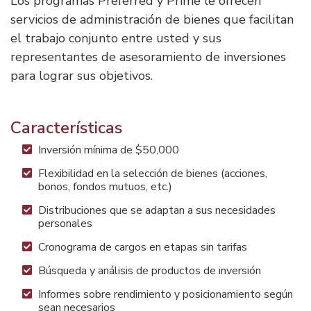
Los programas Preferred y Prime le ofrecen
servicios de administración de bienes que facilitan
el trabajo conjunto entre usted y sus
representantes de asesoramiento de inversiones
para lograr sus objetivos.
Características
Inversión mínima de $50,000
Flexibilidad en la selección de bienes (acciones,
bonos, fondos mutuos, etc.)
Distribuciones que se adaptan a sus necesidades
personales
Cronograma de cargos en etapas sin tarifas
Búsqueda y análisis de productos de inversión
Informes sobre rendimiento y posicionamiento según
sean necesarios