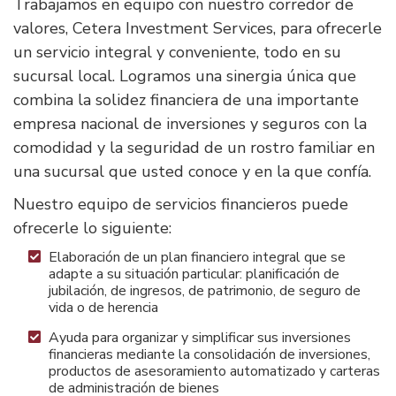
Trabajamos en equipo con nuestro corredor de
valores, Cetera Investment Services, para ofrecerle
un servicio integral y conveniente, todo en su
sucursal local. Logramos una sinergia única que
combina la solidez financiera de una importante
empresa nacional de inversiones y seguros con la
comodidad y la seguridad de un rostro familiar en
una sucursal que usted conoce y en la que confía.
Nuestro equipo de servicios financieros puede
ofrecerle lo siguiente:
Elaboración de un plan financiero integral que se
adapte a su situación particular: planificación de
jubilación, de ingresos, de patrimonio, de seguro de
vida o de herencia
Ayuda para organizar y simplificar sus inversiones
financieras mediante la consolidación de inversiones,
productos de asesoramiento automatizado y carteras
de administración de bienes