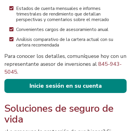
Estados de cuenta mensuales e informes
trimestrales de rendimiento que detallan
perspectivas y comentarios sobre el mercado
Convenientes cargos de asesoramiento anual
Análisis comparativo de la cartera actual con su
cartera recomendada
Para conocer los detalles, comuníquese hoy con un
representante asesor de inversiones al
845-943-
5045
.
Inicie sesión en su cuenta
Soluciones de seguro de
vida