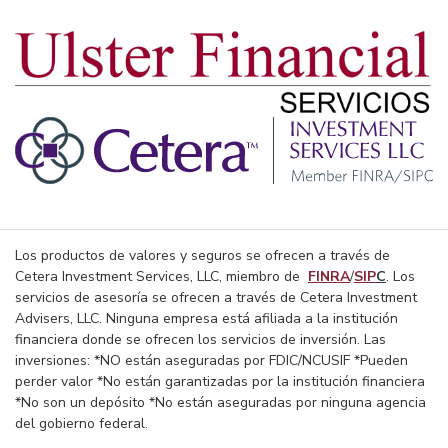
Los productos de valores y seguros se ofrecen a través de
Cetera Investment Services, LLC, miembro de
FINRA
/
SIP
C
. Los
servicios de asesoría se ofrecen a través de Cetera Investment
Advisers, LLC. Ninguna empresa está afiliada a la institución
financiera donde se ofrecen los servicios de inversión. Las
inversiones: *NO están aseguradas por FDIC/NCUSIF *Pueden
perder valor *No están garantizadas por la institución financiera
*No son un depósito *No están aseguradas por ninguna agencia
del gobierno federal.