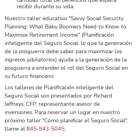
recibir durante su vida.
Nuestro taller educativo "Savvy Social Security
Planning: What Baby Boomers Need to Know to
Maximize Retirement Income" (Planificación
inteligente del Seguro Social: lo que la generación
de la posguerra debe saber para maximizar los
ingresos jubilatorios) ayuda a la generación de la
posguerra a entender el rol del Seguro Social en
su futuro financiero.
Los talleres de Planificación inteligente del
Seguro Social son presentados por Richard
Jeffreys, CFP, representante asesor de
inversiones. Para reservar un lugar en nuestro
próximo taller "Cómo planificar el Seguro Social",
llame al
845-943-5045
.