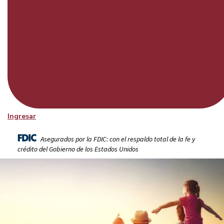
Ingresar
Asegurados por la FDIC: con el respaldo total de la fe y
crédito del Gobierno de los Estados Unidos