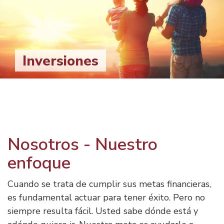
Inversiones
Nosotros - Nuestro
enfoque
Cuando se trata de cumplir sus metas financieras,
es fundamental actuar para tener éxito. Pero no
siempre resulta fácil. Usted sabe dónde está y