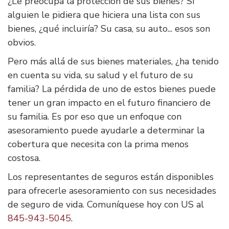
¿Le preocupa la protección de sus bienes? Si
alguien le pidiera que hiciera una lista con sus
bienes, ¿qué incluiría? Su casa, su auto... esos son
obvios.
Pero más allá de sus bienes materiales, ¿ha tenido
en cuenta su vida, su salud y el futuro de su
familia? La pérdida de uno de estos bienes puede
tener un gran impacto en el futuro financiero de
su familia. Es por eso que un enfoque con
asesoramiento puede ayudarle a determinar la
cobertura que necesita con la prima menos
costosa.
Los representantes de seguros están disponibles
para ofrecerle asesoramiento con sus necesidades
de seguro de vida. Comuníquese hoy con US al
845-943-5045
.