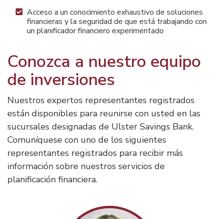
Acceso a un conocimiento exhaustivo de soluciones
financieras y la seguridad de que está trabajando con
un planificador financiero experimentado
Conozca a nuestro equipo
de inversiones
Nuestros expertos representantes registrados
están disponibles para reunirse con usted en las
sucursales designadas de Ulster Savings Bank.
Comuníquese con uno de los siguientes
representantes registrados para recibir más
información sobre nuestros servicios de
planificación financiera.