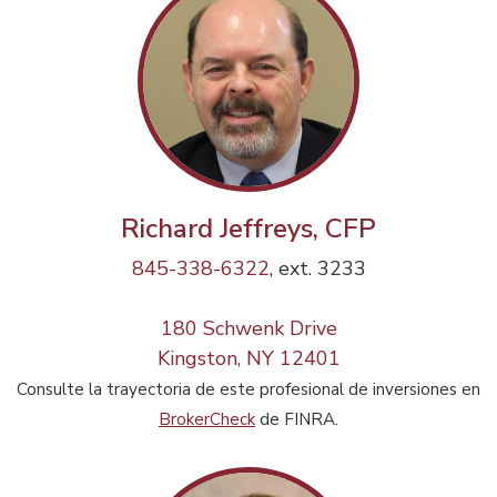
Richard Jeffreys, CFP
845-338-6322
, ext. 3233
180 Schwenk Drive
Kingston, NY 12401
Consulte la trayectoria de este profesional de inversiones en
BrokerCheck
de FINRA.