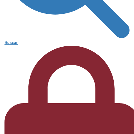
Buscar