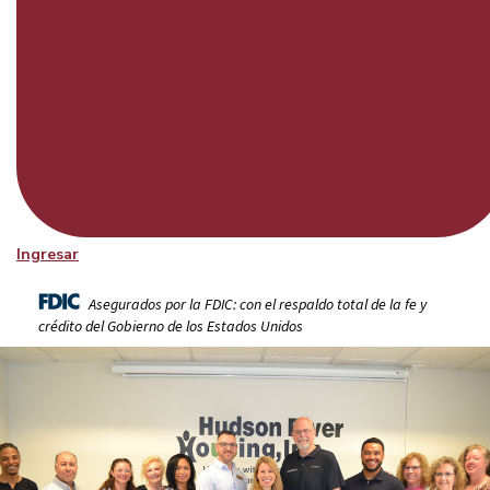
Ingresar
Asegurados por la FDIC: con el respaldo total de la fe y
crédito del Gobierno de los Estados Unidos