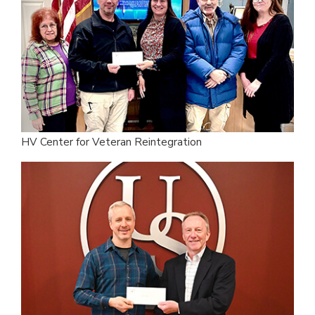
HV Center for Veteran Reintegration