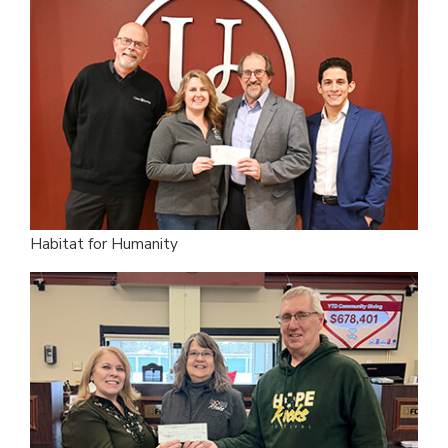
Habitat for Humanity