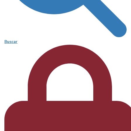
Buscar