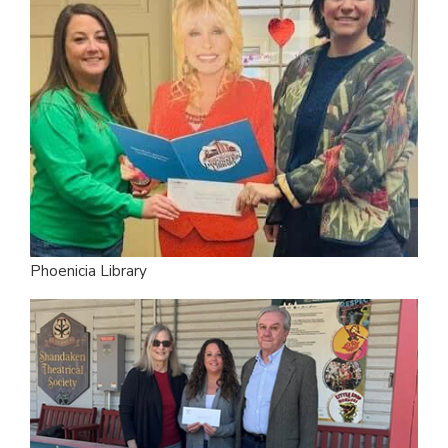
Phoenicia Library