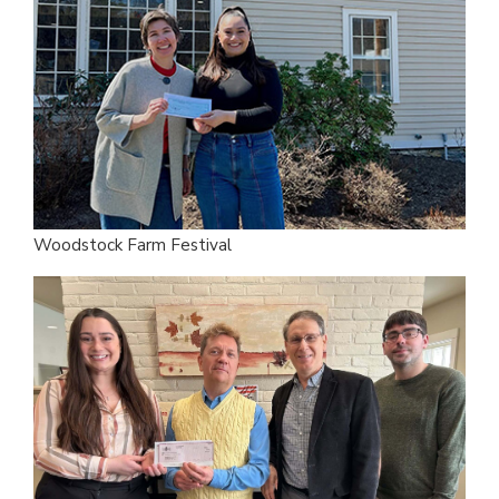
Woodstock Farm Festival