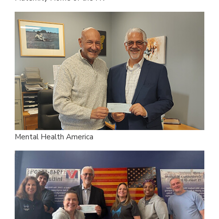
Mental Health America