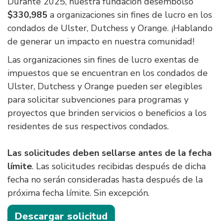
Durante 2025, nuestra fundación desembolsó
$330,985
a organizaciones sin fines de lucro en los
condados de Ulster, Dutchess y Orange. ¡Hablando
de generar un impacto en nuestra comunidad!
Las organizaciones sin fines de lucro exentas de
impuestos que se encuentran en los condados de
Ulster, Dutchess y Orange pueden ser elegibles
para solicitar subvenciones para programas y
proyectos que brinden servicios o beneficios a los
residentes de sus respectivos condados.
Las solicitudes deben sellarse antes de la fecha
límite
. Las solicitudes recibidas después de dicha
fecha no serán consideradas hasta después de la
próxima fecha límite. Sin excepción.
Descargar solicitud