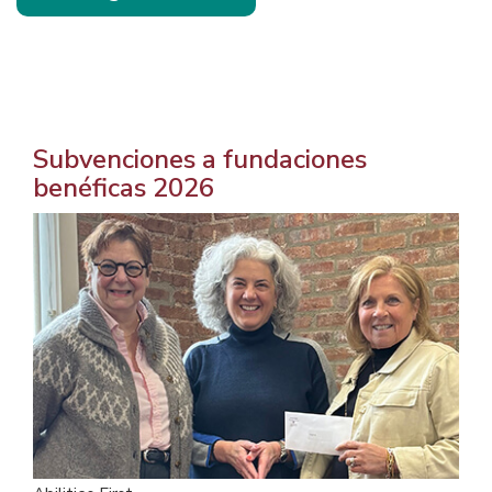
Subvenciones a fundaciones
benéficas 2026