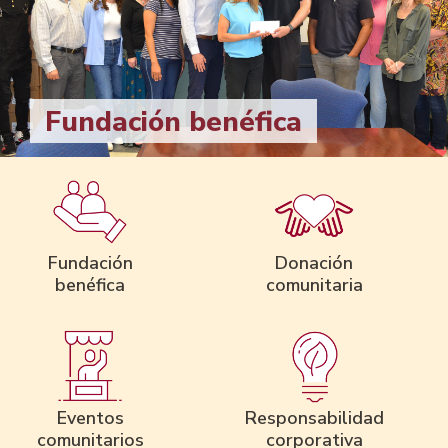
Fundación benéfica
Fundación
Donación
benéfica
comunitaria
Eventos
Responsabilidad
comunitarios
corporativa