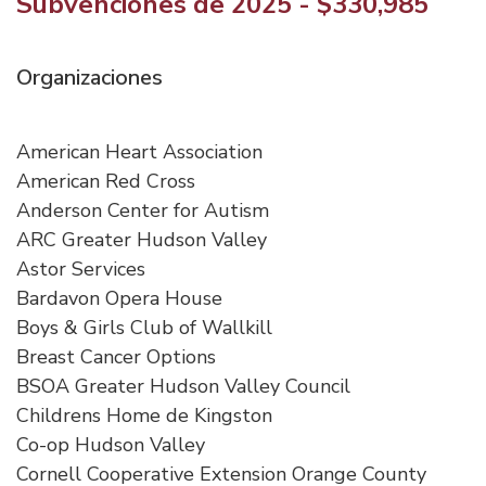
Subvenciones de 2025 - $330,985
Organizaciones
American Heart Association
American Red Cross
Anderson Center for Autism
ARC Greater Hudson Valley
Astor Services
Bardavon Opera House
Boys & Girls Club of Wallkill
Breast Cancer Options
BSOA Greater Hudson Valley Council
Childrens Home de Kingston
Co-op Hudson Valley
Cornell Cooperative Extension Orange County