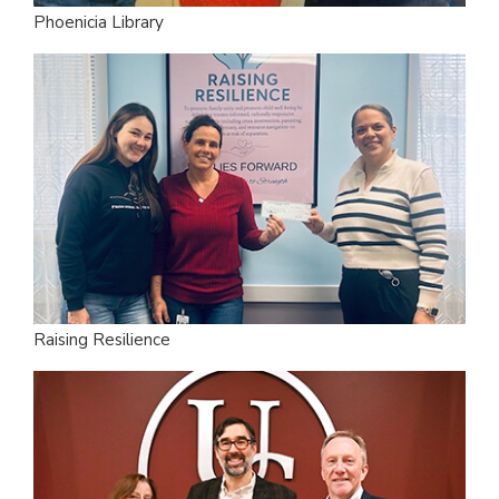
Phoenicia Library
Raising Resilience