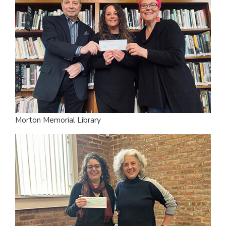
Morton Memorial Library