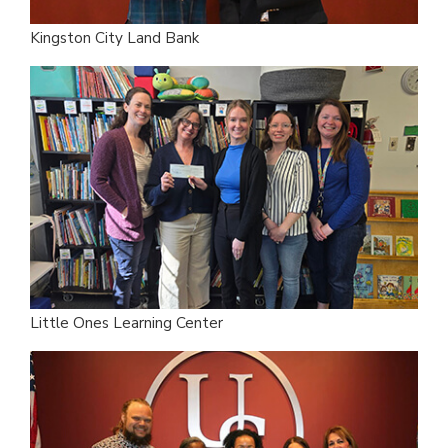
Kingston City Land Bank
Little Ones Learning Center