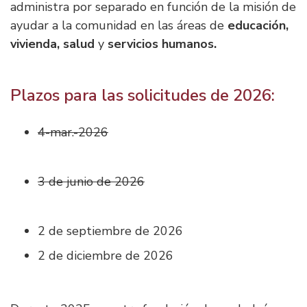
administra por separado en función de la misión de
ayudar a la comunidad en las áreas de
educación,
vivienda, salud
y
servicios humanos.
Plazos para las solicitudes de 2026:
4-mar.-2026
3 de junio de 2026
2 de septiembre de 2026
2 de diciembre de 2026