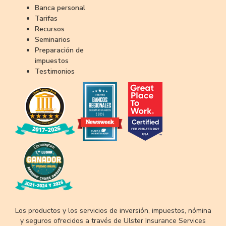
Banca personal
Tarifas
Recursos
Seminarios
Preparación de
impuestos
Testimonios
Los productos y los servicios de inversión, impuestos, nómina
y seguros ofrecidos a través de Ulster Insurance Services