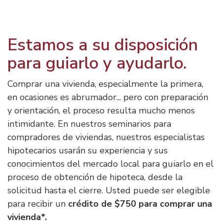
Estamos a su disposición
para guiarlo y ayudarlo.
Comprar una vivienda, especialmente la primera,
en ocasiones es abrumador... pero con preparación
y orientación, el proceso resulta mucho menos
intimidante. En nuestros seminarios para
compradores de viviendas, nuestros especialistas
hipotecarios usarán su experiencia y sus
conocimientos del mercado local para guiarlo en el
proceso de obtención de hipoteca, desde la
solicitud hasta el cierre. Usted puede ser elegible
para recibir un
crédito de $750 para comprar una
vivienda*.