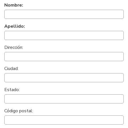
Nombre:
Apellido:
Dirección:
Ciudad:
Estado:
Código postal: