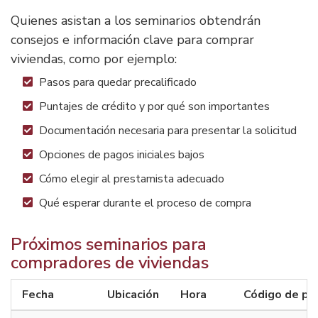
Quienes asistan a los seminarios obtendrán
consejos e información clave para comprar
viviendas, como por ejemplo:
Pasos para quedar precalificado
Puntajes de crédito y por qué son importantes
Documentación necesaria para presentar la solicitud
Opciones de pagos iniciales bajos
Cómo elegir al prestamista adecuado
Qué esperar durante el proceso de compra
Próximos seminarios para
compradores de viviendas
Fecha
Ubicación
Hora
Código de pr