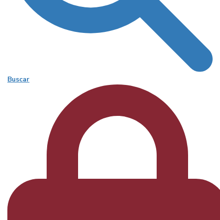
Buscar