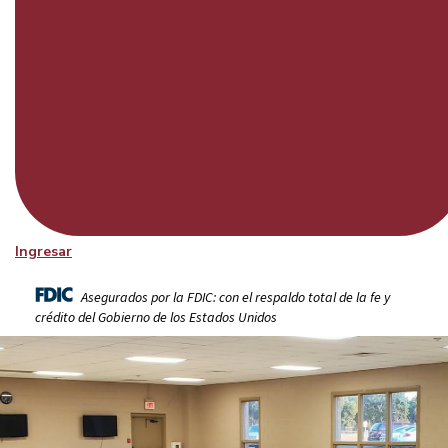
Ingresar
Asegurados por la FDIC: con el respaldo total de la fe y
crédito del Gobierno de los Estados Unidos