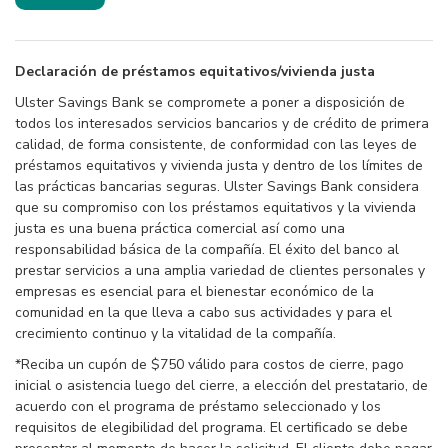
Declaración de préstamos equitativos/vivienda justa
Ulster Savings Bank se compromete a poner a disposición de
todos los interesados servicios bancarios y de crédito de primera
calidad, de forma consistente, de conformidad con las leyes de
préstamos equitativos y vivienda justa y dentro de los límites de
las prácticas bancarias seguras. Ulster Savings Bank considera
que su compromiso con los préstamos equitativos y la vivienda
justa es una buena práctica comercial así como una
responsabilidad básica de la compañía. El éxito del banco al
prestar servicios a una amplia variedad de clientes personales y
empresas es esencial para el bienestar económico de la
comunidad en la que lleva a cabo sus actividades y para el
crecimiento continuo y la vitalidad de la compañía.
*Reciba un cupón de $750 válido para costos de cierre, pago
inicial o asistencia luego del cierre, a elección del prestatario, de
acuerdo con el programa de préstamo seleccionado y los
requisitos de elegibilidad del programa. El certificado se debe