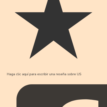
Haga clic aquí para escribir una reseña sobre US