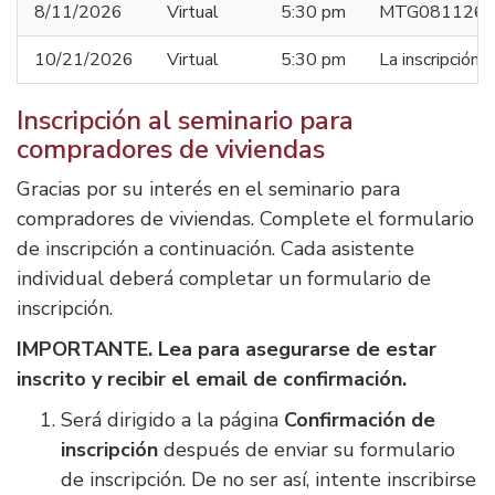
8/11/2026
Virtual
5:30 pm
MTG081126
10/21/2026
Virtual
5:30 pm
La inscripción
Inscripción al seminario para
compradores de viviendas
Gracias por su interés en el seminario para
compradores de viviendas. Complete el formulario
de inscripción a continuación. Cada asistente
individual deberá completar un formulario de
inscripción.
IMPORTANTE. Lea para asegurarse de estar
inscrito y recibir el email de confirmación.
Será dirigido a la página
Confirmación de
inscripción
después de enviar su formulario
de inscripción. De no ser así, intente inscribirse