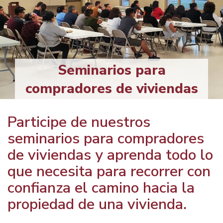
Seminarios para
compradores de viviendas
Participe de nuestros
seminarios para compradores
de viviendas y aprenda todo lo
que necesita para recorrer con
confianza el camino hacia la
propiedad de una vivienda.