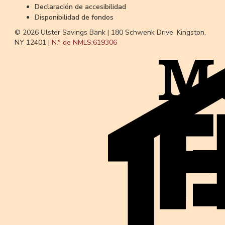
Declaración de accesibilidad
Disponibilidad de fondos
© 2026 Ulster Savings Bank |
180 Schwenk Drive, Kingston,
NY 12401 |
N.° de NMLS:
619306