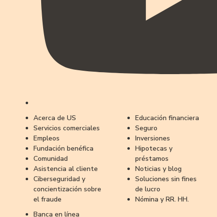
Acerca de US
Educación financiera
Servicios comerciales
Seguro
Empleos
Inversiones
Fundación benéfica
Hipotecas y
Comunidad
préstamos
Asistencia al cliente
Noticias y blog
Ciberseguridad y
Soluciones sin fines
concientización sobre
de lucro
el fraude
Nómina y RR. HH.
Banca en línea