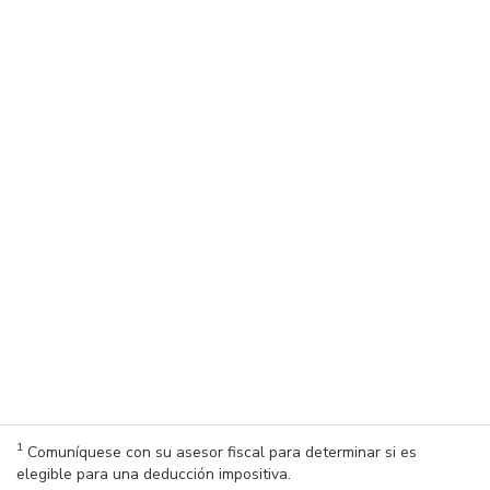
1
Comuníquese con su asesor fiscal para determinar si es
elegible para una deducción impositiva.