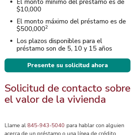
El monto mínimo del préstamo es de
$10,000
El monto máximo del préstamo es de
2
$500,000
Los plazos disponibles para el
préstamo son de 5, 10 y 15 años
Presente su solicitud ahora
Solicitud de contacto sobre
el valor de la vivienda
Llame al
845-943-5040
​​​​​​​ para hablar con alguien
acerca de un préstamo o una línea de crédito