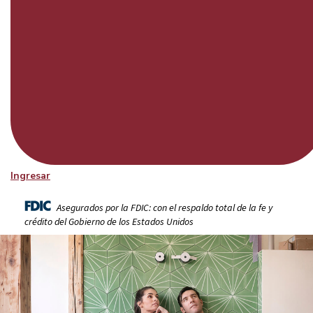
Ingresar
Asegurados por la FDIC: con el respaldo total de la fe y
crédito del Gobierno de los Estados Unidos