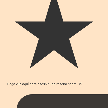
Haga clic aquí para escribir una reseña sobre US