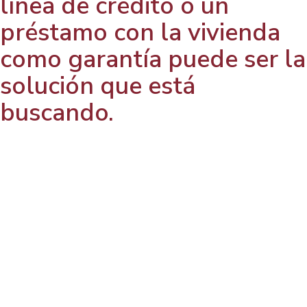
línea de crédito o un
préstamo con la vivienda
como garantía puede ser la
solución que está
buscando.