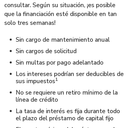
consultar. Según su situación, ¡es posible
que la financiación esté disponible en tan
solo tres semanas!
Sin cargo de mantenimiento anual
Sin cargos de solicitud
Sin multas por pago adelantado
Los intereses podrían ser deducibles de
1
sus impuestos
No se requiere un retiro mínimo de la
línea de crédito
La tasa de interés es fija durante todo
el plazo del préstamo de capital fijo