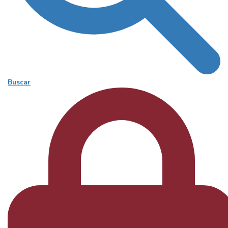
Buscar