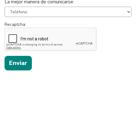
La mejor manera de comunicarse:
Recaptcha: