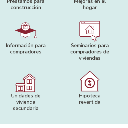
Préstamos para
Mejoras en el
construcción
hogar
Información para
Seminarios para
compradores
compradores de
viviendas
Unidades de
Hipoteca
vivienda
revertida
secundaria