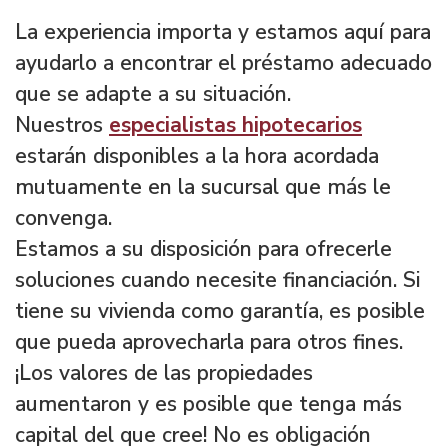
La experiencia importa y estamos aquí para
ayudarlo a encontrar el préstamo adecuado
que se adapte a su situación.
Nuestros
especialistas hipotecarios
estarán disponibles a la hora acordada
mutuamente en la sucursal que más le
convenga.
Estamos a su disposición para ofrecerle
soluciones cuando necesite financiación. Si
tiene su vivienda como garantía, es posible
que pueda aprovecharla para otros fines.
¡Los valores de las propiedades
aumentaron y es posible que tenga más
capital del que cree! No es obligación