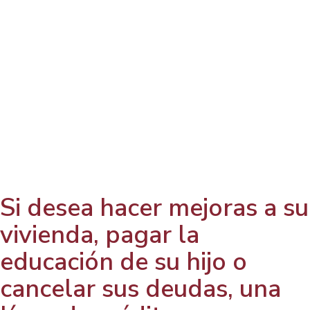
Si desea hacer mejoras a su
vivienda, pagar la
educación de su hijo o
cancelar sus deudas, una