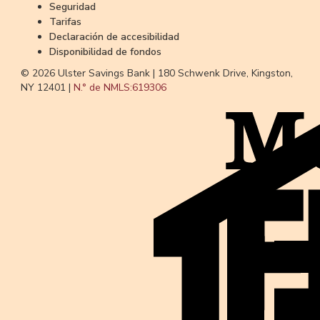
Seguridad
Tarifas
Declaración de accesibilidad
Disponibilidad de fondos
© 2026 Ulster Savings Bank |
180 Schwenk Drive, Kingston,
NY 12401 |
N.° de NMLS:
619306