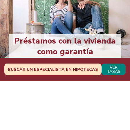
Préstamos con la vivienda
como garantía
VER
BUSCAR UN ESPECIALISTA EN HIPOTECAS
TASAS