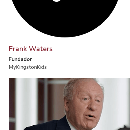
Frank Waters
Fundador
MyKingstonKids