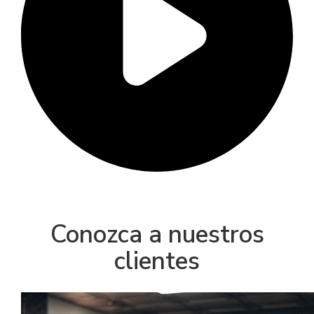
Conozca a nuestros
clientes