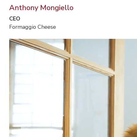
Anthony Mongiello
CEO
Formaggio Cheese