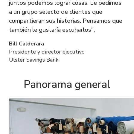
juntos podemos lograr cosas. Le pedimos
a un grupo selecto de clientes que
compartieran sus historias. Pensamos que
también le gustaría escuharlos".
Bill Calderara
Presidente y director ejecutivo
Ulster Savings Bank
Panorama general