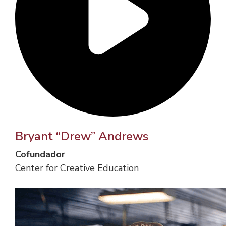
Bryant “Drew” Andrews
Cofundador
Center for Creative Education