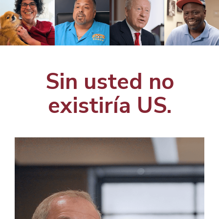
Sin usted no
existiría US.