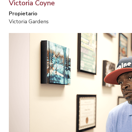
Victoria Coyne
Propietario
Victoria Gardens