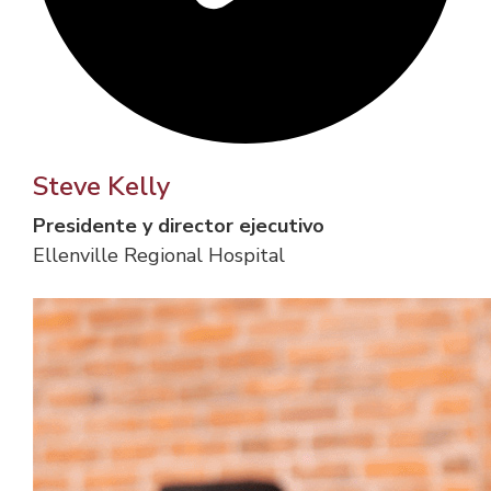
Steve Kelly
Presidente y director ejecutivo
Ellenville Regional Hospital