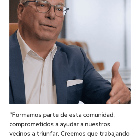
"Formamos parte de esta comunidad,
comprometidos a ayudar a nuestros
vecinos a triunfar. Creemos que trabajando