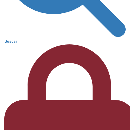
Buscar