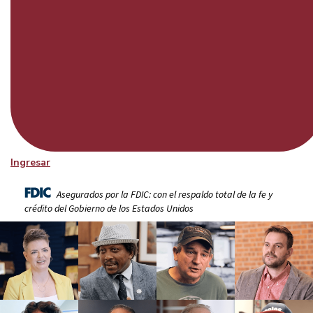
Ingresar
Asegurados por la FDIC: con el respaldo total de la fe y
crédito del Gobierno de los Estados Unidos